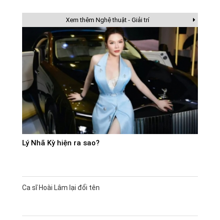
Xem thêm Nghệ thuật - Giải trí
Lý Nhã Kỳ hiện ra sao?
Ca sĩ Hoài Lâm lại đổi tên