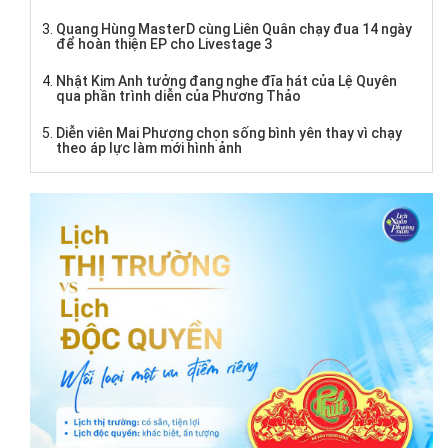
Quang Hùng MasterD cùng Liên Quân chạy đua 14 ngày
để hoàn thiện EP cho Livestage 3
Nhật Kim Anh tưởng đang nghe đĩa hát của Lệ Quyên
qua phần trình diễn của Phương Thảo
Diễn viên Mai Phượng chọn sống bình yên thay vì chạy
theo áp lực làm mới hình ảnh