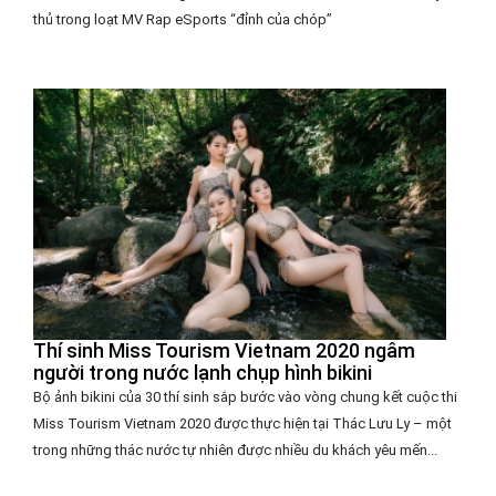
thủ trong loạt MV Rap eSports “đỉnh của chóp”
Thí sinh Miss Tourism Vietnam 2020 ngâm
người trong nước lạnh chụp hình bikini
Bộ ảnh bikini của 30 thí sinh sắp bước vào vòng chung kết cuộc thi
Miss Tourism Vietnam 2020 được thực hiện tại Thác Lưu Ly – một
trong những thác nước tự nhiên được nhiều du khách yêu mến...