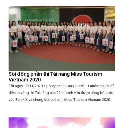
Sôi động phần thi Tài năng Miss Tourism
Vietnam 2020
Tối ngày 17/11/2020, tại Vinpearl Luxury Hotel – Landmark 81 đã
diễn ra vòng thi Tài năng của 32 thí sinh vừa được công bố bước
vào Bán kết và chung kết cuộc thi Miss Tourism Vietnam 2020.