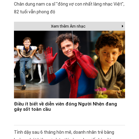
Chân dung nam ca sĩ "đông vợ con nhất làng nhạc Việt",
82 tuổi vẫn phong độ
Xem thêm Âm nhạc
Điều ít biết về diễn viên đóng Người Nhện đang
gây sốt toàn cầu
Tỉnh dậy sau 6 tháng hôn mê, doanh nhân trẻ bàng