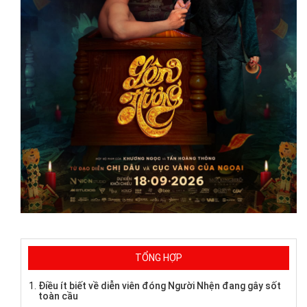
TỔNG HỢP
Điều ít biết về diễn viên đóng Người Nhện đang gây sốt
toàn cầu