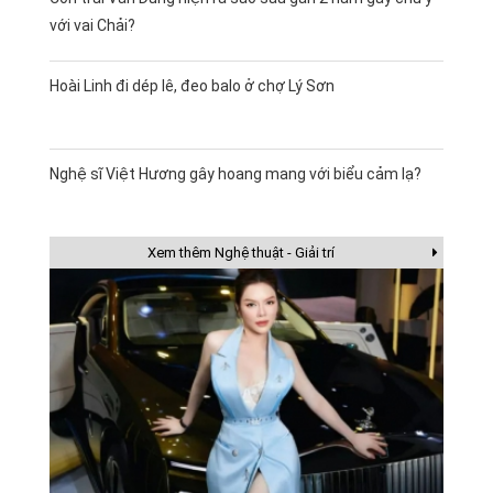
với vai Chải?
Hoài Linh đi dép lê, đeo balo ở chợ Lý Sơn
Nghệ sĩ Việt Hương gây hoang mang với biểu cảm lạ?
Xem thêm Nghệ thuật - Giải trí