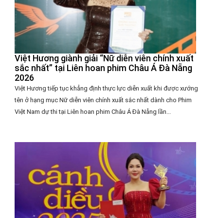
Việt Hương giành giải “Nữ diễn viên chính xuất
sắc nhất” tại Liên hoan phim Châu Á Đà Nẵng
2026
Việt Hương tiếp tục khẳng định thực lực diễn xuất khi được xướng
tên ở hạng mục Nữ diễn viên chính xuất sắc nhất dành cho Phim
Việt Nam dự thi tại Liên hoan phim Châu Á Đà Nẵng lần...