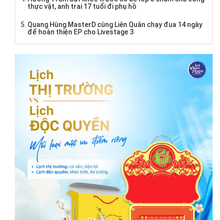
thực vật, anh trai 17 tuổi đi phụ hồ
Quang Hùng MasterD cùng Liên Quân chạy đua 14 ngày
để hoàn thiện EP cho Livestage 3