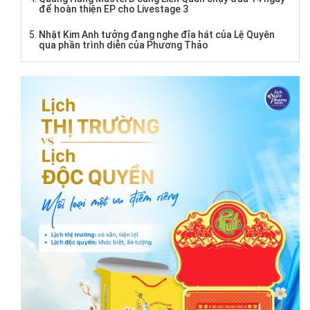
để hoàn thiện EP cho Livestage 3
Nhật Kim Anh tưởng đang nghe đĩa hát của Lệ Quyên
qua phần trình diễn của Phương Thảo