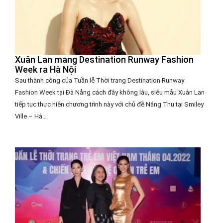
Xuân Lan mang Destination Runway Fashion
Week ra Hà Nội
Sau thành công của Tuần lễ Thời trang Destination Runway
Fashion Week tại Đà Nẵng cách đây không lâu, siêu mẫu Xuân Lan
tiếp tục thực hiện chương trình này với chủ đề Nắng Thu tại Smiley
Ville – Hà...