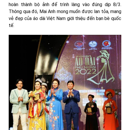
hoàn thành bộ ảnh để trình làng vào đúng dịp 8/3.
Thông qua đó, Mai Anh mong muốn được lan tỏa, mang
vẻ đẹp của áo dài Việt Nam giới thiệu đến bạn bè quốc
tế.