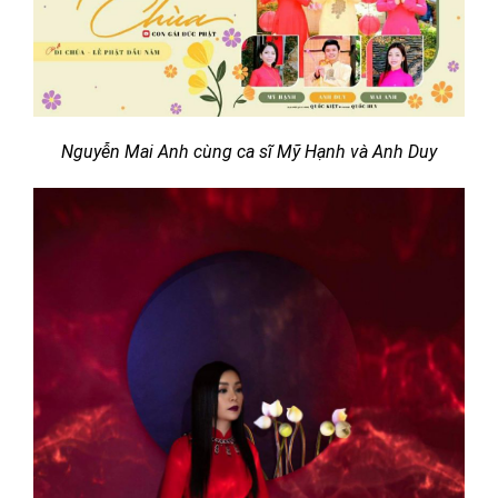
Nguyễn Mai Anh cùng ca sĩ Mỹ Hạnh và Anh Duy