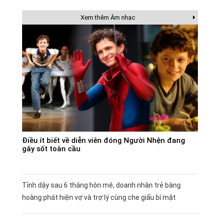
Xem thêm Âm nhạc
Điều ít biết về diễn viên đóng Người Nhện đang
gây sốt toàn cầu
Tỉnh dậy sau 6 tháng hôn mê, doanh nhân trẻ bàng
hoàng phát hiện vợ và trợ lý cùng che giấu bí mật