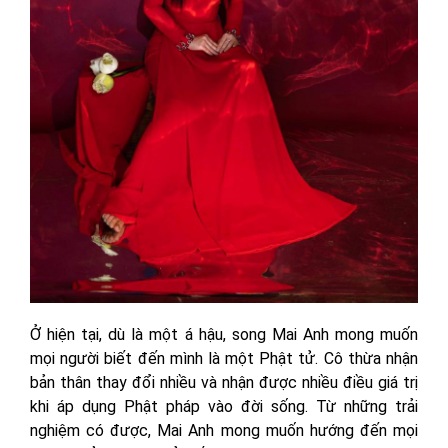
Ở hiện tại, dù là một á hậu, song Mai Anh mong muốn
mọi người biết đến mình là một Phật tử. Cô thừa nhận
bản thân thay đổi nhiều và nhận được nhiều điều giá trị
khi áp dụng Phật pháp vào đời sống. Từ những trải
nghiệm có được, Mai Anh mong muốn hướng đến mọi