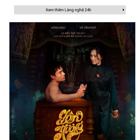
Xem thêm Làng nghệ 24h