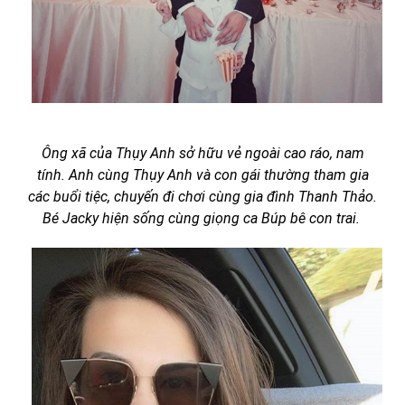
Ông xã của Thụy Anh sở hữu vẻ ngoài cao ráo, nam
tính. Anh cùng Thụy Anh và con gái thường tham gia
các buổi tiệc, chuyến đi chơi cùng gia đình Thanh Thảo.
Bé Jacky hiện sống cùng giọng ca Búp bê con trai.