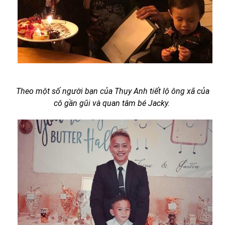
Theo một số người bạn của Thụy Anh tiết lộ ông xã của
cô gần gũi và quan tâm bé Jacky.