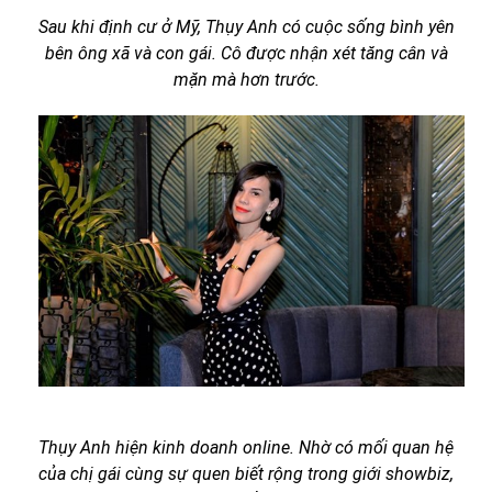
Sau khi định cư ở Mỹ, Thụy Anh có cuộc sống bình yên
bên ông xã và con gái. Cô được nhận xét tăng cân và
mặn mà hơn trước.
Thụy Anh hiện kinh doanh online. Nhờ có mối quan hệ
của chị gái cùng sự quen biết rộng trong giới showbiz,