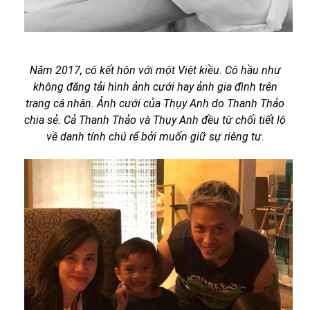
Năm 2017, cô kết hôn với một Việt kiều. Cô hầu như
không đăng tải hình ảnh cưới hay ảnh gia đình trên
trang cá nhân. Ảnh cưới của Thụy Anh do Thanh Thảo
chia sẻ. Cả Thanh Thảo và Thụy Anh đều từ chối tiết lộ
về danh tính chú rể bởi muốn giữ sự riêng tư.