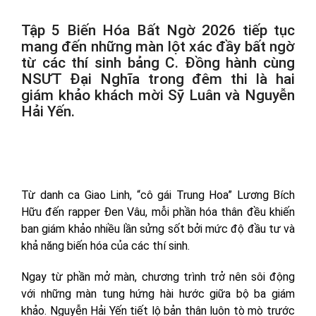
Tập 5 Biến Hóa Bất Ngờ 2026 tiếp tục
mang đến những màn lột xác đầy bất ngờ
từ các thí sinh bảng C. Đồng hành cùng
NSƯT Đại Nghĩa trong đêm thi là hai
giám khảo khách mời Sỹ Luân và Nguyễn
Hải Yến.
Từ danh ca Giao Linh, “cô gái Trung Hoa” Lương Bích
Hữu đến rapper Đen Vâu, mỗi phần hóa thân đều khiến
ban giám khảo nhiều lần sửng sốt bởi mức độ đầu tư và
khả năng biến hóa của các thí sinh.
Ngay từ phần mở màn, chương trình trở nên sôi động
với những màn tung hứng hài hước giữa bộ ba giám
khảo. Nguyễn Hải Yến tiết lộ bản thân luôn tò mò trước