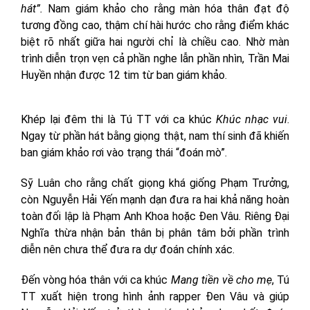
hát”.
Nam giám khảo cho rằng màn hóa thân đạt độ
tương đồng cao, thậm chí hài hước cho rằng điểm khác
biệt rõ nhất giữa hai người chỉ là chiều cao. Nhờ màn
trình diễn trọn vẹn cả phần nghe lẫn phần nhìn, Trần Mai
Huyền nhận được 12 tim từ ban giám khảo.
Khép lại đêm thi là Tú TT với ca khúc
Khúc nhạc vui
.
Ngay từ phần hát bằng giọng thật, nam thí sinh đã khiến
ban giám khảo rơi vào trạng thái “đoán mò”.
Sỹ Luân cho rằng chất giọng khá giống Phạm Trưởng,
còn Nguyễn Hải Yến mạnh dạn đưa ra hai khả năng hoàn
toàn đối lập là Phạm Anh Khoa hoặc Đen Vâu. Riêng Đại
Nghĩa thừa nhận bản thân bị phân tâm bởi phần trình
diễn nên chưa thể đưa ra dự đoán chính xác.
Đến vòng hóa thân với ca khúc
Mang tiền về cho mẹ
, Tú
TT xuất hiện trong hình ảnh rapper Đen Vâu và giúp