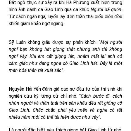
Bất ngờ thực sự xảy ra khi Hà Phương xuất hiện trong
hình ảnh danh ca Giao Linh qua ca khúc
Người đã quên
.
Từ cách ngân nga, luyến láy đến thần thái biểu diễn đều
khiến giám khảo ngỡ ngàng.
Sỹ Luân không giấu được sự phấn khích:
“Mọi người
nghĩ bạn không hát giọng thật nhưng anh thì không
nghĩ vậy. Khi em cất giọng lên, nhắm mắt lại anh có
cảm giác như đang nghe cô Giao Linh hát. Đây là một
màn hóa thân rất xuất sắc”.
Nguyễn Hải Yến đánh giá cao sự đầu tư của thí sinh khi
nghiên cứu kỹ từng cử chỉ nhỏ: “
Cách bước đi, cách
nhún người và thần thái trên sân khấu đều rất giống cô
Giao Linh. Chắc chắn phải yêu mến và nghe cô rất
nhiều năm mới có thể tái hiện được như vậy”.
Là người đặc biệt yêu thích giọng hát Giao Linh từ nhỏ,