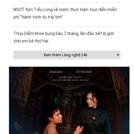
NSƯT Kim Tiểu Long về nước thực hiện tour diễn miễn
phí “Hành trình từ trái tim”
Thúy Diễm khoe bụng bầu 7 tháng, lần đầu tiết lộ giới
tính em bé thứ hai
Xem thêm Làng nghệ 24h