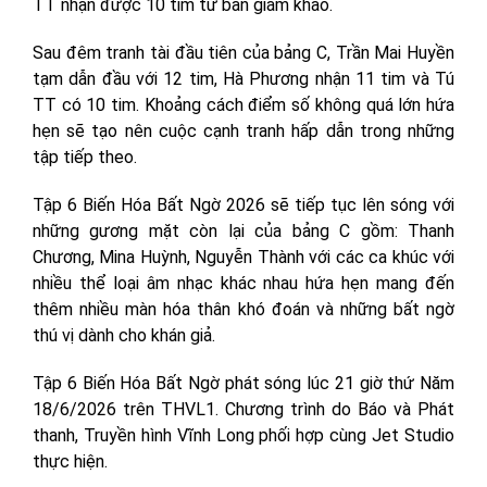
TT nhận được 10 tim từ ban giám khảo.
Sau đêm tranh tài đầu tiên của bảng C, Trần Mai Huyền
tạm dẫn đầu với 12 tim, Hà Phương nhận 11 tim và Tú
TT có 10 tim. Khoảng cách điểm số không quá lớn hứa
hẹn sẽ tạo nên cuộc cạnh tranh hấp dẫn trong những
tập tiếp theo.
Tập 6 Biến Hóa Bất Ngờ 2026 sẽ tiếp tục lên sóng với
những gương mặt còn lại của bảng C gồm: Thanh
Chương, Mina Huỳnh, Nguyễn Thành với các ca khúc với
nhiều thể loại âm nhạc khác nhau hứa hẹn mang đến
thêm nhiều màn hóa thân khó đoán và những bất ngờ
thú vị dành cho khán giả.
Tập 6 Biến Hóa Bất Ngờ phát sóng lúc 21 giờ thứ Năm
18/6/2026 trên THVL1. Chương trình do Báo và Phát
thanh, Truyền hình Vĩnh Long phối hợp cùng Jet Studio
thực hiện.