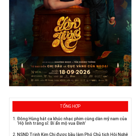
TỔNG HỢP
Đông Hùng hát ca khúc nhạc phim cùng dàn mỹ nam của
‘Hộ linh tráng sĩ: Bí ẩn mộ vua Đinh’
NSND Trịnh Kim Chi được bầu làm Phó Chủ tịch Hội Nghệ