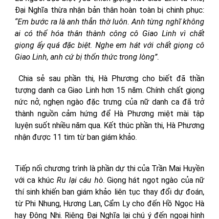
Đại Nghĩa thừa nhận bản thân hoàn toàn bị chinh phục:
“Em bước ra là anh thẫn thờ luôn. Anh từng nghĩ không
ai có thể hóa thân thành công cô Giao Linh vì chất
giọng ấy quá đặc biệt. Nghe em hát với chất giọng cô
Giao Linh, anh cứ bị thổn thức trong lòng”.
Chia sẻ sau phần thi, Hà Phương cho biết đã thần
tượng danh ca Giao Linh hơn 15 năm. Chính chất giọng
nức nở, nghẹn ngào đặc trưng của nữ danh ca đã trở
thành nguồn cảm hứng để Hà Phương miệt mài tập
luyện suốt nhiều năm qua. Kết thúc phần thi, Hà Phương
nhận được 11 tim từ ban giám khảo.
Tiếp nối chương trình là phần dự thi của Trần Mai Huyền
với ca khúc
Ru lại câu hò
. Giọng hát ngọt ngào của nữ
thí sinh khiến ban giám khảo liên tục thay đổi dự đoán,
từ Phi Nhung, Hương Lan, Cẩm Ly cho đến Hồ Ngọc Hà
hay Đông Nhi. Riêng Đại Nghĩa lại chú ý đến ngoại hình