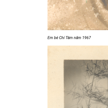
Em bé Chí Tâm năm 1967