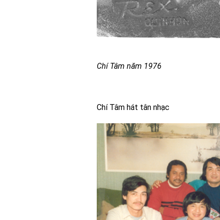
Chí Tâm năm 1976
Chí Tâm hát tân nhạc