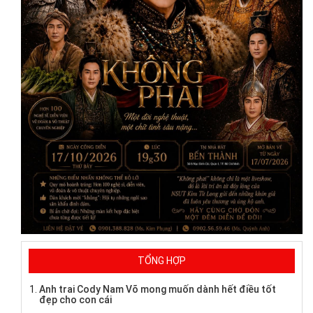
TỔNG HỢP
Anh trai Cody Nam Võ mong muốn dành hết điều tốt
đẹp cho con cái