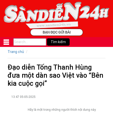
BẠN ĐỌC GỬI BÀI
Trang chủ
Đạo diễn Tống Thanh Hùng
đưa một dàn sao Việt vào “Bên
kia cuộc gọi”
13:47 05-05-2025
Hãy là một trong những người thích nội dung này