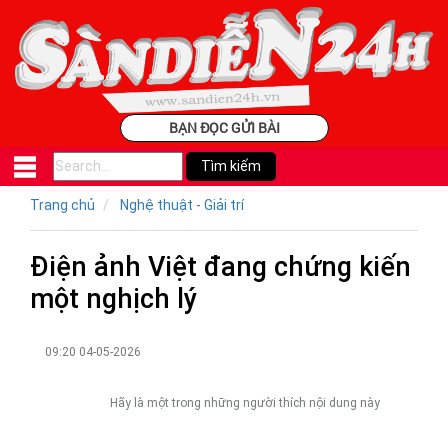
BẠN ĐỌC GỬI BÀI
Trang chủ
Nghệ thuật - Giải trí
Điện ảnh Việt đang chứng kiến
một nghịch lý
09:20 04-05-2026
Hãy là một trong những người thích nội dung này