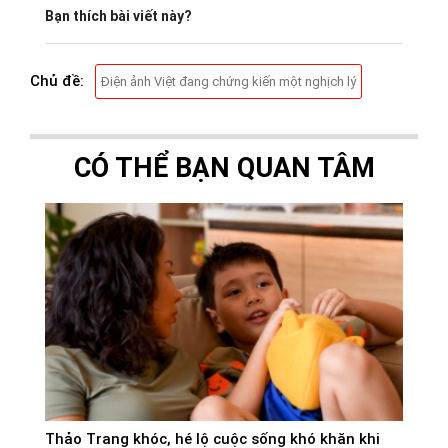
Bạn thích bài viết này?
Chủ đề:
Điện ảnh Việt đang chứng kiến một nghịch lý
CÓ THỂ BẠN QUAN TÂM
Thảo Trang khóc, hé lộ cuộc sống khó khăn khi