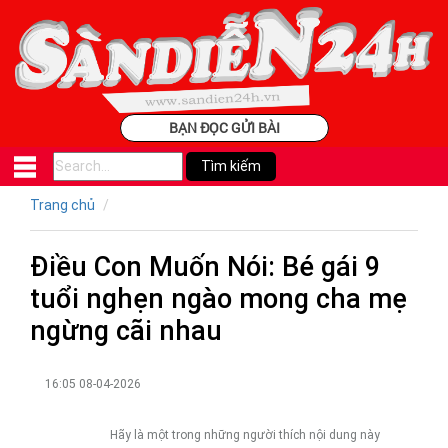
BẠN ĐỌC GỬI BÀI
Trang chủ
Điều Con Muốn Nói: Bé gái 9
tuổi nghẹn ngào mong cha mẹ
ngừng cãi nhau
16:05 08-04-2026
Hãy là một trong những người thích nội dung này