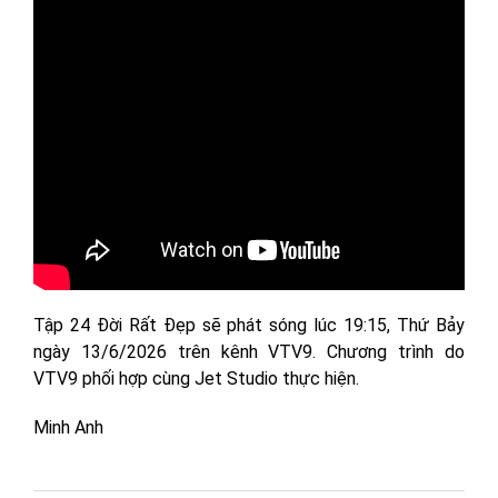
Tập 24 Đời Rất Đẹp sẽ phát sóng lúc 19:15, Thứ Bảy
ngày 13/6/2026 trên kênh VTV9. Chương trình do
VTV9 phối hợp cùng Jet Studio thực hiện.
Minh Anh