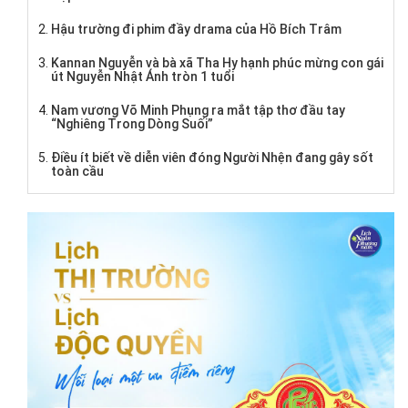
Hậu trường đi phim đầy drama của Hồ Bích Trâm
Kannan Nguyễn và bà xã Tha Hy hạnh phúc mừng con gái
út Nguyễn Nhật Ánh tròn 1 tuổi
Nam vương Võ Minh Phụng ra mắt tập thơ đầu tay
“Nghiêng Trong Dòng Suối”
Điều ít biết về diễn viên đóng Người Nhện đang gây sốt
toàn cầu