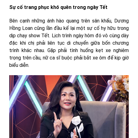
Sự cố trang phục khó quên trong ngày Tết
Bên cạnh những ánh hào quang trên sân khấu, Dương
Hồng Loan cũng lần đầu kể lại một sự cố hy hữu trong
dịp chạy show Tết. Lịch trình ngày hôm đó vô cùng dày
đặc khi chị phải liên tục di chuyển giữa bốn chương
trình khác nhau. Gặp phải tình huống kẹt xe nghiêm
trọng trên cầu, nữ ca sĩ buộc phải bắt xe ôm để kịp giờ
biểu diễn.