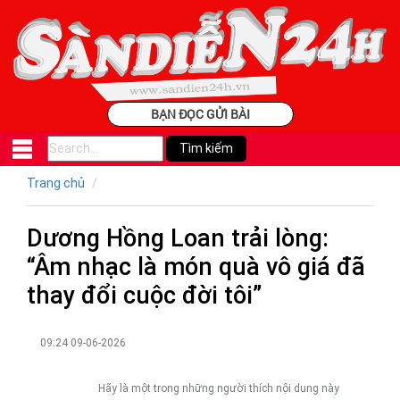
BẠN ĐỌC GỬI BÀI
Trang chủ
Dương Hồng Loan trải lòng:
“Âm nhạc là món quà vô giá đã
thay đổi cuộc đời tôi”
09:24 09-06-2026
Hãy là một trong những người thích nội dung này