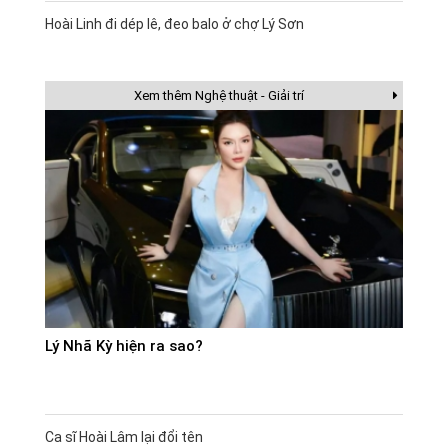
Hoài Linh đi dép lê, đeo balo ở chợ Lý Sơn
Xem thêm Nghệ thuật - Giải trí
Lý Nhã Kỳ hiện ra sao?
Ca sĩ Hoài Lâm lại đổi tên