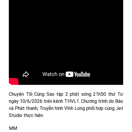
Chuyện Tối Cùng Sao tập 2 phát sóng 21h50 thứ Tư
ngày 10/6/2026 trên kênh THVL1. Chương trình do Báo
và Phát thanh, Truyền hình Vĩnh Long phối hợp cùng Jet
Studio thực hiện.
MM