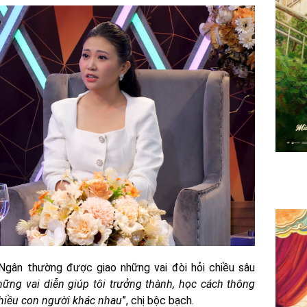
Ngân thường được giao những vai đòi hỏi chiều sâu
ững vai diễn giúp tôi trưởng thành, học cách thông
nhiều con người khác nhau
”, chị bộc bạch.