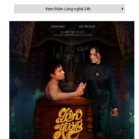
Xem thêm Làng nghệ 24h