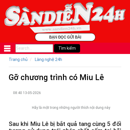
BẠN ĐỌC GỬI BÀI
Trang chủ
Làng nghệ 24h
Gỡ chương trình có Miu Lê
08:40 13-05-2026
Hãy là một trong những người thích nội dung này
Sau khi Miu Lê bị bắt quả tang cùng 5 đối