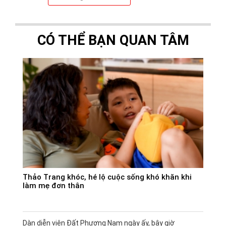
CÓ THỂ BẠN QUAN TÂM
Thảo Trang khóc, hé lộ cuộc sống khó khăn khi
làm mẹ đơn thân
Dàn diễn viên Đất Phương Nam ngày ấy, bây giờ