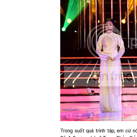
Trong suốt quá trình tập, em cứ nó