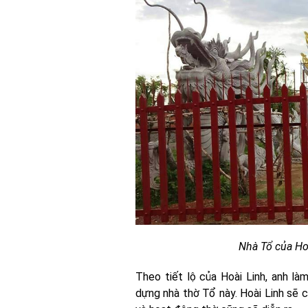
Nhà Tổ của Hoà
Theo tiết lộ của Hoài Linh, anh l
dựng nhà thờ Tổ này. Hoài Linh sẽ 