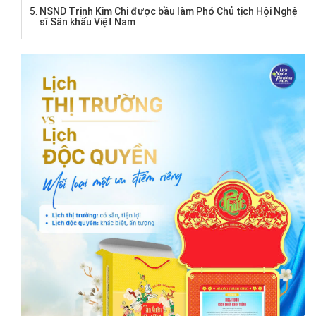
NSND Trịnh Kim Chi được bầu làm Phó Chủ tịch Hội Nghệ
sĩ Sân khấu Việt Nam