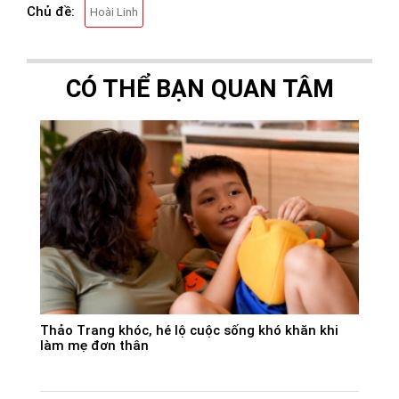
Chủ đề:
Hoài Linh
CÓ THỂ BẠN QUAN TÂM
Thảo Trang khóc, hé lộ cuộc sống khó khăn khi
làm mẹ đơn thân