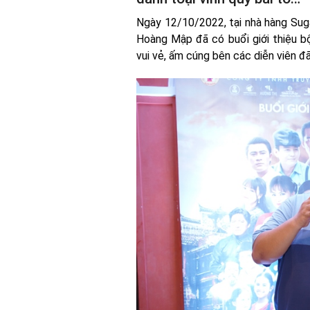
Ngày 12/10/2022, tại nhà hàng Sug
Hoàng Mập đã có buổi giới thiệu b
vui vẻ, ấm cúng bên các diễn viên 