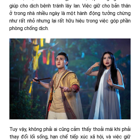
giúp cho dịch bệnh tránh lây lan. Việc giữ cho bản thân
ở trong nhà nhiều ngày là một hành động tưởng chừng
như rất nhỏ nhưng lại rất hữu hiệu trong việc góp phần
phòng chống dịch.
Tuy vậy, không phải ai cũng cảm thấy thoải mái khi phải
thay đổi lối sống, hạn chế tiếp xúc xã hội, và việc giữ