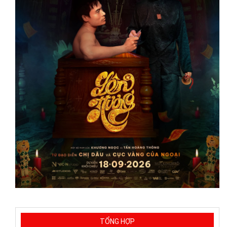
TỔNG HỢP