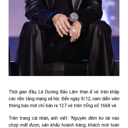
Thời gian đầu, Lê Dương Bảo Lâm than ế vé trên khắp
các nền tảng mạng xã hội. Đến ngày 9/12, nam diễn viên
thông báo mới chỉ bán ra 127 vé trên tổng số 1668 vé.
Trên trang cái nhân, anh viết:
"Nguyên đêm ko tài nào
chợp mắt được, sân khấu hoành tráng, khách mời toàn