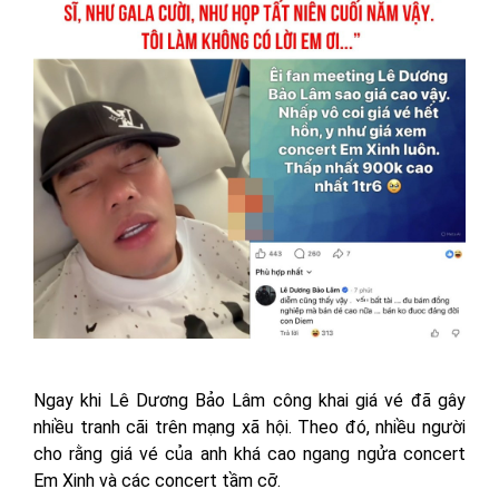
Ngay khi Lê Dương Bảo Lâm công khai giá vé đã gây
nhiều tranh cãi trên mạng xã hội. Theo đó, nhiều người
cho rằng giá vé của anh khá cao ngang ngửa concert
Em Xinh và các concert tầm cỡ.