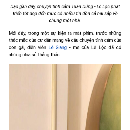
Dạo gần đây, chuyện tình cảm Tuấn Dũng - Lê Lộc phát
triển tốt đẹp đến mức có nhiều tin đồn cả hai sắp về
chung một nhà.
Mới đây, trong một sự kiện ra mắt phim, trước những
thắc mắc của cư dân mạng về câu chuyện tình cảm của
con gái, diễn viên
Lê Giang
- mẹ của Lê Lộc đã có
những chia sẻ thẳng thắn.