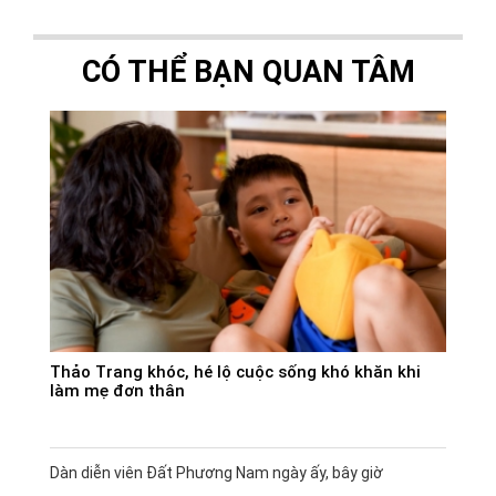
CÓ THỂ BẠN QUAN TÂM
Thảo Trang khóc, hé lộ cuộc sống khó khăn khi
làm mẹ đơn thân
Dàn diễn viên Đất Phương Nam ngày ấy, bây giờ