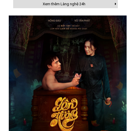
Xem thêm Làng nghệ 24h