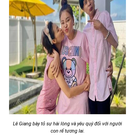
Lê Giang bày tỏ sự hài lòng và yêu quý đối với người
con rể tương lai.