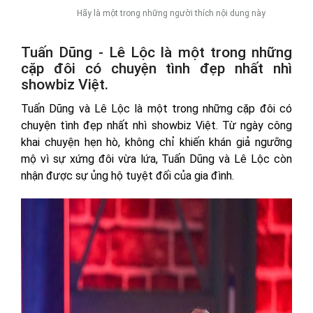
Hãy là một trong những người thích nội dung này
Tuấn Dũng - Lê Lộc là một trong những
cặp đôi có chuyện tình đẹp nhất nhì
showbiz Việt.
Tuấn Dũng và Lê Lộc là một trong những cặp đôi có
chuyện tình đẹp nhất nhì showbiz Việt. Từ ngày công
khai chuyện hẹn hò, không chỉ khiến khán giả ngưỡng
mộ vì sự xứng đôi vừa lứa, Tuấn Dũng và Lê Lộc còn
nhận được sự ủng hộ tuyệt đối của gia đình.