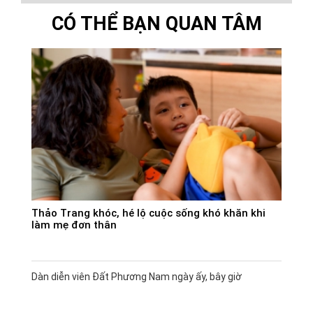
CÓ THỂ BẠN QUAN TÂM
Thảo Trang khóc, hé lộ cuộc sống khó khăn khi
làm mẹ đơn thân
Dàn diễn viên Đất Phương Nam ngày ấy, bây giờ