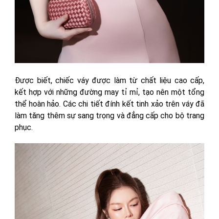
Được biết, chiếc váy được làm từ chất liệu cao cấp,
kết hợp với những đường may tỉ mỉ, tạo nên một tổng
thể hoàn hảo. Các chi tiết đính kết tinh xảo trên váy đã
làm tăng thêm sự sang trọng và đẳng cấp cho bộ trang
phục.