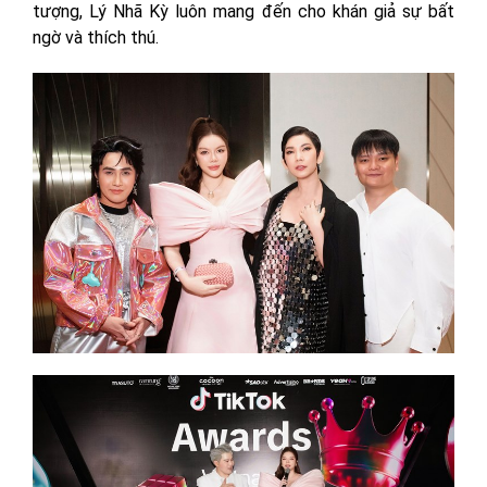
tượng, Lý Nhã Kỳ luôn mang đến cho khán giả sự bất
ngờ và thích thú.