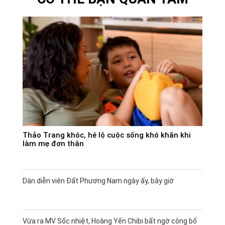
Thảo Trang khóc, hé lộ cuộc sống khó khăn khi
làm mẹ đơn thân
Dàn diễn viên Đất Phương Nam ngày ấy, bây giờ
Vừa ra MV Sốc nhiệt, Hoàng Yến Chibi bất ngờ công bố