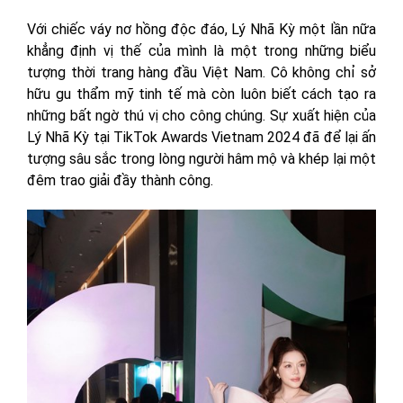
Với chiếc váy nơ hồng độc đáo, Lý Nhã Kỳ một lần nữa
khẳng định vị thế của mình là một trong những biểu
tượng thời trang hàng đầu Việt Nam. Cô không chỉ sở
hữu gu thẩm mỹ tinh tế mà còn luôn biết cách tạo ra
những bất ngờ thú vị cho công chúng. Sự xuất hiện của
Lý Nhã Kỳ tại TikTok Awards Vietnam 2024 đã để lại ấn
tượng sâu sắc trong lòng người hâm mộ và khép lại một
đêm trao giải đầy thành công.