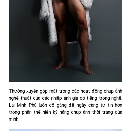
Thường xuyên góp mặt trong các hoạt động chụp ảnh
nghệ thuật của các nhiếp ảnh gia có tiếng trong nghề,
Lại Minh Phú luôn cố gắng để ngày càng tự tin hơn
trong phần thể hiện kỹ năng chụp ảnh thời trang của
mình.