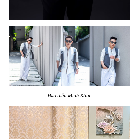
Đạo diễn Minh Khôi