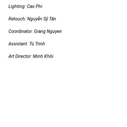
Lighting: Cao Phi
Retouch: Nguyễn Sỹ Tân
Coordinator: Giang Nguyen
Assistant: Tú Trinh
Art Director: Minh Khôi