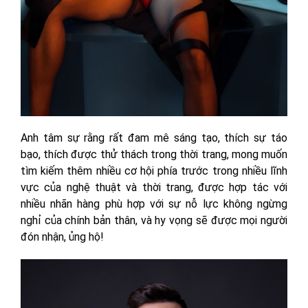
Anh tâm sự rằng rất đam mê sáng tạo, thích sự táo
bạo, thích được thử thách trong thời trang, mong muốn
tìm kiếm thêm nhiều cơ hội phía trước trong nhiều lĩnh
vực của nghệ thuật và thời trang, được hợp tác với
nhiều nhãn hàng phù hợp với sự nỗ lực không ngừng
nghỉ của chính bản thân, và hy vọng sẽ được mọi người
đón nhận, ủng hộ!