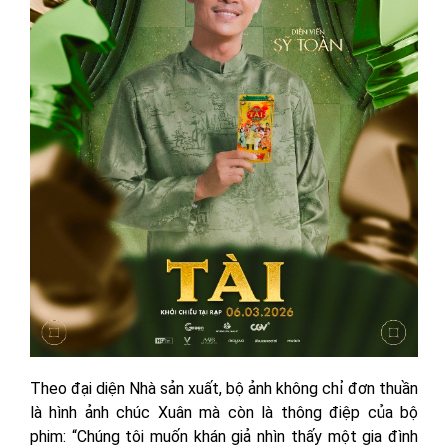
Theo đại diện Nhà sản xuất, bộ ảnh không chỉ đơn thuần
là hình ảnh chúc Xuân mà còn là thông điệp của bộ
phim: “Chúng tôi muốn khán giả nhìn thấy một gia đình