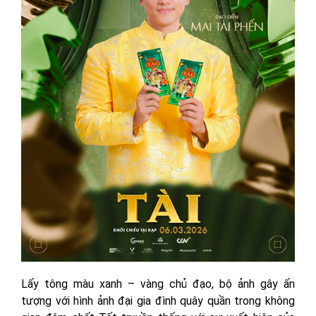
Lấy tông màu xanh – vàng chủ đạo, bộ ảnh gây ấn
tượng với hình ảnh đại gia đình quây quần trong không