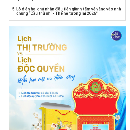
Lộ diện hai chủ nhân đầu tiên giành tấm vé vàng vào nhà
chung “Cầu thủ nhí - Thế hệ tương lai 2026”