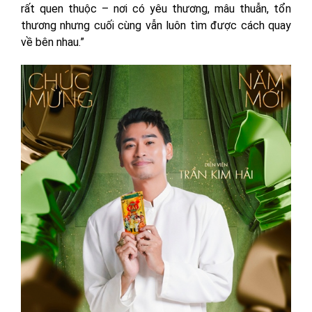
rất quen thuộc – nơi có yêu thương, mâu thuẫn, tổn
thương nhưng cuối cùng vẫn luôn tìm được cách quay
về bên nhau.”