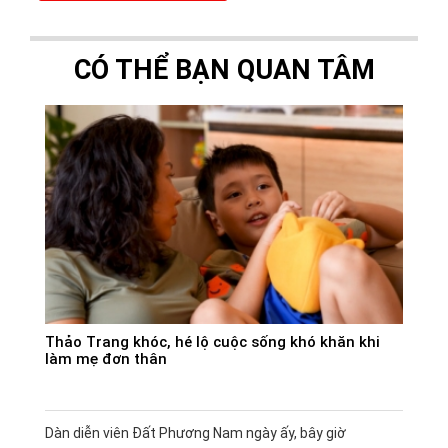
CÓ THỂ BẠN QUAN TÂM
Thảo Trang khóc, hé lộ cuộc sống khó khăn khi
làm mẹ đơn thân
Dàn diễn viên Đất Phương Nam ngày ấy, bây giờ