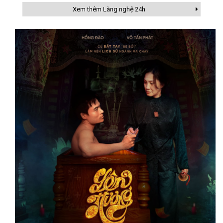
Xem thêm Làng nghệ 24h