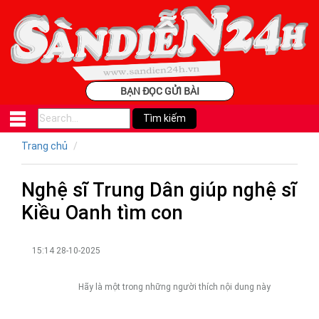
BẠN ĐỌC GỬI BÀI
Trang chủ
Nghệ sĩ Trung Dân giúp nghệ sĩ
Kiều Oanh tìm con
15:14 28-10-2025
Hãy là một trong những người thích nội dung này