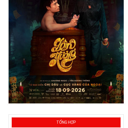
TỔNG HỢP