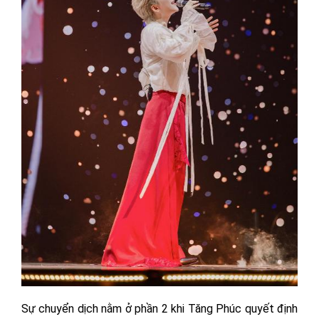
Sự chuyển dịch nằm ở phần 2 khi Tăng Phúc quyết định