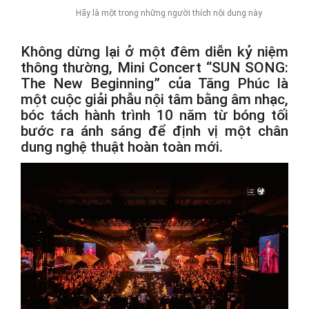
Hãy là một trong những người thích nội dung này
Không dừng lại ở một đêm diễn kỷ niệm
thông thường, Mini Concert “SUN SONG:
The New Beginning” của Tăng Phúc là
một cuộc giải phẫu nội tâm bằng âm nhạc,
bóc tách hành trình 10 năm từ bóng tối
bước ra ánh sáng để định vị một chân
dung nghệ thuật hoàn toàn mới.