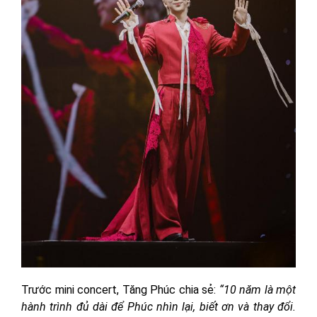
Trước mini concert, Tăng Phúc chia sẻ:
“10 năm là một
hành trình đủ dài để Phúc nhìn lại, biết ơn và thay đổi.