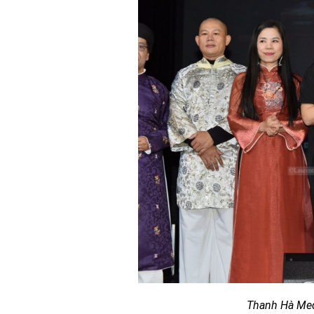
Thanh Hà Med