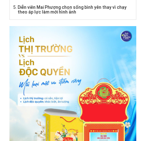
Diễn viên Mai Phượng chọn sống bình yên thay vì chạy
theo áp lực làm mới hình ảnh