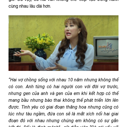
cùng nhau lâu dài hơn.
“Hai vợ chồng sống với nhau 10 năm nhưng không thể
có con. Anh từng có hai người con với đời vợ trước,
nhưng gen của anh và gen của em khi kết hợp có thể
mang bầu nhưng bào thai không thể phát triển lớn lên
được. Tình yêu có giai đoạn thăng hoa nhưng cũng có
lúc như tàu ngầm, đứa con sẽ là mắt xích nối hai giai
đoạn đó với nhau nhưng chúng em không có sự gắn