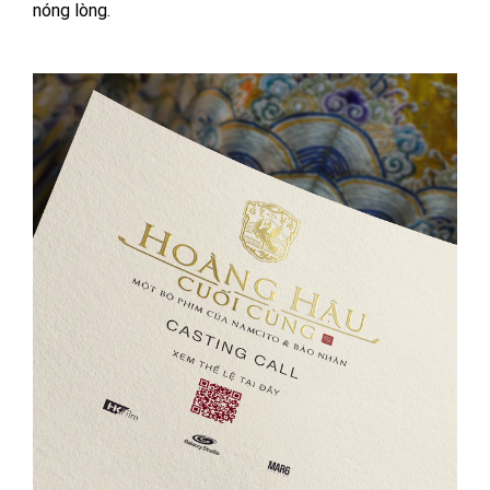
nóng lòng.