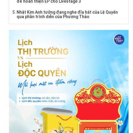
để hoàn thiện EP cho Livestage 3
Nhật Kim Anh tưởng đang nghe đĩa hát của Lệ Quyên
qua phần trình diễn của Phương Thảo