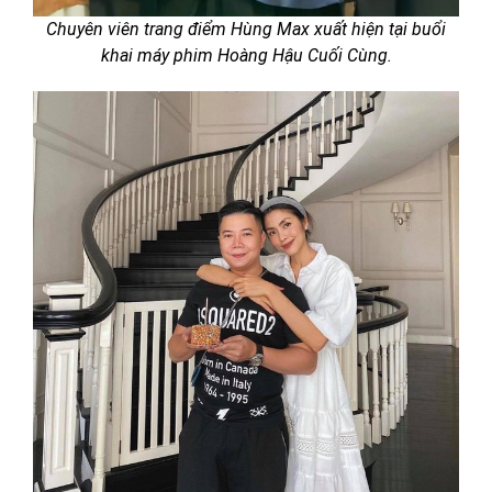
Chuyên viên trang điểm Hùng Max xuất hiện tại buổi
khai máy phim Hoàng Hậu Cuối Cùng.