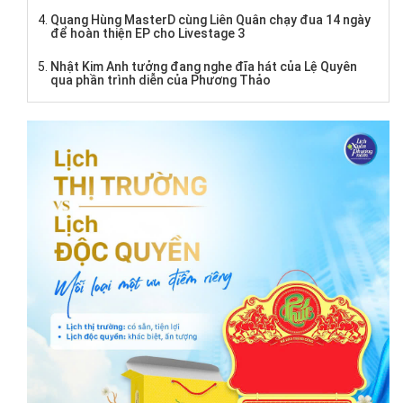
Quang Hùng MasterD cùng Liên Quân chạy đua 14 ngày
để hoàn thiện EP cho Livestage 3
Nhật Kim Anh tưởng đang nghe đĩa hát của Lệ Quyên
qua phần trình diễn của Phương Thảo