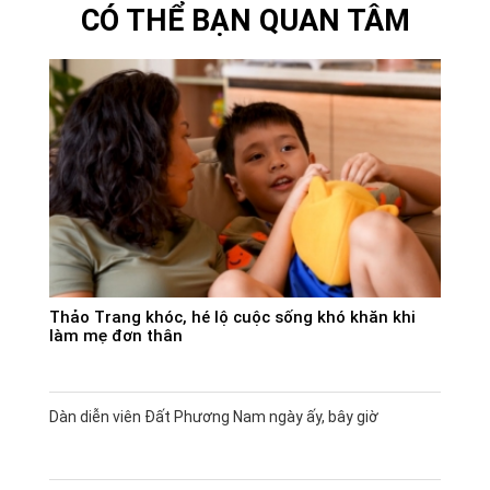
CÓ THỂ BẠN QUAN TÂM
Thảo Trang khóc, hé lộ cuộc sống khó khăn khi
làm mẹ đơn thân
Dàn diễn viên Đất Phương Nam ngày ấy, bây giờ