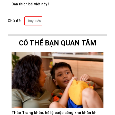
Bạn thích bài viết này?
Chủ đề:
Thủy Tiên
CÓ THỂ BẠN QUAN TÂM
Thảo Trang khóc, hé lộ cuộc sống khó khăn khi