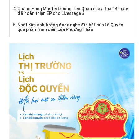
Quang Hùng MasterD cùng Liên Quân chạy đua 14 ngày
để hoàn thiện EP cho Livestage 3
Nhật Kim Anh tưởng đang nghe đĩa hát của Lệ Quyên
qua phần trình diễn của Phương Thảo