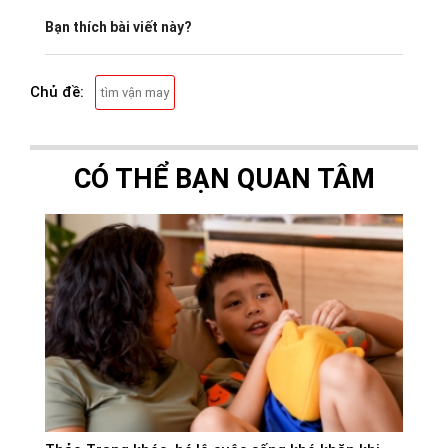
Bạn thích bài viết này?
Chủ đề:
tìm vận may
CÓ THỂ BẠN QUAN TÂM