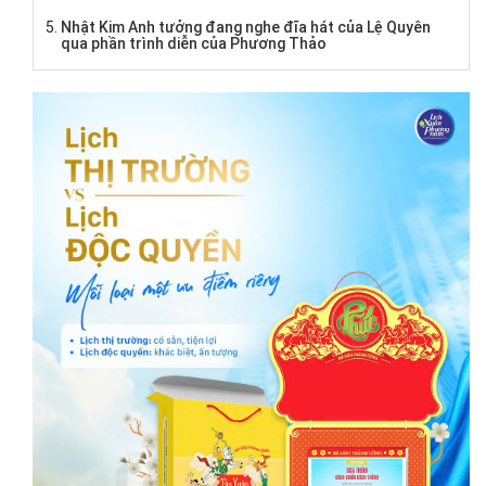
Nhật Kim Anh tưởng đang nghe đĩa hát của Lệ Quyên
qua phần trình diễn của Phương Thảo