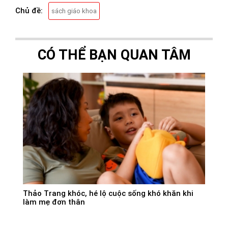
Chủ đề:
sách giáo khoa
CÓ THỂ BẠN QUAN TÂM
Thảo Trang khóc, hé lộ cuộc sống khó khăn khi
làm mẹ đơn thân