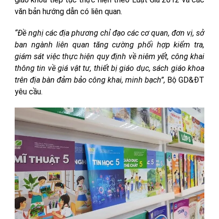
văn bản hướng dẫn có liên quan.
“Đề nghị các địa phương chỉ đạo các cơ quan, đơn vị, sở
ban ngành liên quan tăng cường phối hợp kiểm tra,
giám sát việc thực hiện quy định về niêm yết, công khai
thông tin về giá vật tư, thiết bị giáo dục, sách giáo khoa
trên địa bàn đảm bảo công khai, minh bạch”,
Bộ GD&ĐT
yêu cầu.