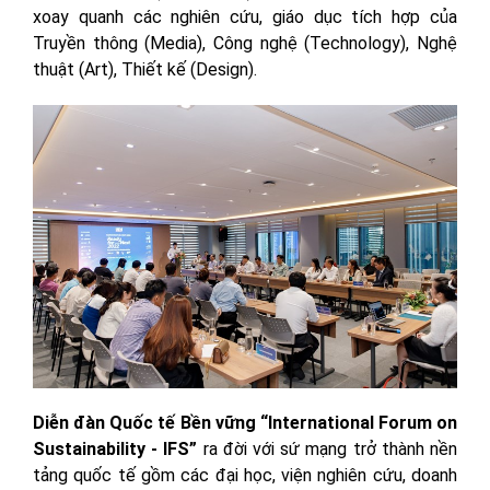
xoay quanh các nghiên cứu, giáo dục tích hợp của
Truyền thông (Media), Công nghệ (Technology), Nghệ
thuật (Art), Thiết kế (Design).
Diễn đàn Quốc tế Bền vững “International Forum on
Sustainability - IFS”
ra đời với sứ mạng trở thành nền
tảng quốc tế gồm các đại học, viện nghiên cứu, doanh