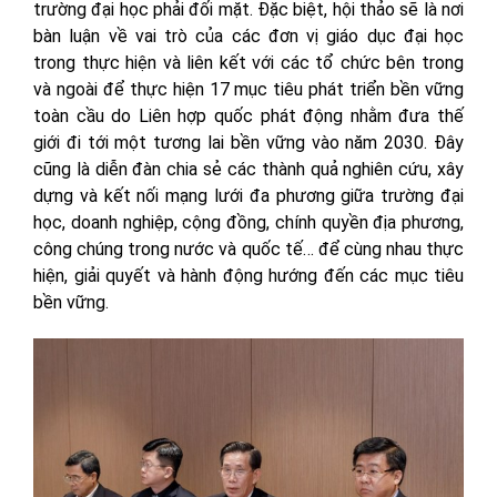
trường đại học phải đối mặt. Đặc biệt, hội thảo sẽ là nơi
bàn luận về vai trò của các đơn vị giáo dục đại học
trong thực hiện và liên kết với các tổ chức bên trong
và ngoài để thực hiện 17 mục tiêu phát triển bền vững
toàn cầu do Liên hợp quốc phát động nhằm đưa thế
giới đi tới một tương lai bền vững vào năm 2030. Đây
cũng là diễn đàn chia sẻ các thành quả nghiên cứu, xây
dựng và kết nối mạng lưới đa phương giữa trường đại
học, doanh nghiệp, cộng đồng, chính quyền địa phương,
công chúng trong nước và quốc tế… để cùng nhau thực
hiện, giải quyết và hành động hướng đến các mục tiêu
bền vững.