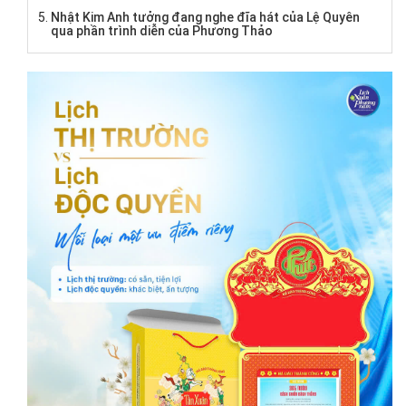
Nhật Kim Anh tưởng đang nghe đĩa hát của Lệ Quyên
qua phần trình diễn của Phương Thảo