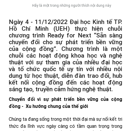
Hãy là một trong những người thích nội dung này
Ngày 4 - 11/12/2022 Đại học Kinh tế TP.
Hồ Chí Minh (UEH) thực hiện chuỗi
chương trình Ready for Next “Sẵn sàng
chuyển đổi cho sự phát triển bền vững
của cộng đồng”. Chương trình là một
chuỗi các hoạt động khoa học và nghệ
thuật với sự tham gia của nhiều đại học
và tổ chức quốc tế uy tín với nhiều nội
dung từ học thuật, diễn đàn trao đổi, hub
kết nối cộng đồng đến các hoạt động
sáng tạo, truyền cảm hứng nghệ thuật.
Chuyển đổi vì sự phát triển bền vững của cộng
đồng - Xu hướng chung của thế giới
Chúng ta đang sống trong một thời đại mà sự nối kết tri
thức đa lĩnh vực ngày càng có tầm quan trọng trong