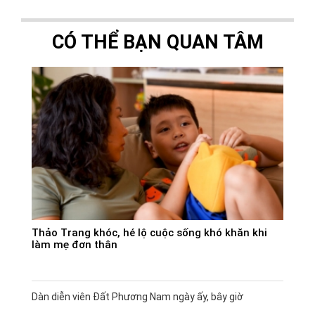
CÓ THỂ BẠN QUAN TÂM
Thảo Trang khóc, hé lộ cuộc sống khó khăn khi
làm mẹ đơn thân
Dàn diễn viên Đất Phương Nam ngày ấy, bây giờ