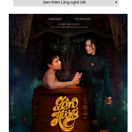
Xem thêm Làng nghệ 24h