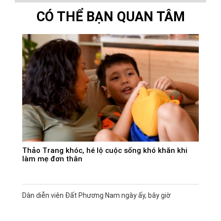
CÓ THỂ BẠN QUAN TÂM
Thảo Trang khóc, hé lộ cuộc sống khó khăn khi
làm mẹ đơn thân
Dàn diễn viên Đất Phương Nam ngày ấy, bây giờ