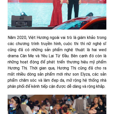
Năm 2020, Việt Hương ngoài vai trò là giám khảo trong
các chương trình truyền hình, cuộc thi thì nữ nghệ sĩ
cũng đã có những sản phẩm nghệ thuật là hai wed
drama Cân Mẹ và Yêu Lại Từ Đầu. Bên cạnh đó còn là
những hoạt động để phát triển thương hiệu mỹ phẩm
Hương Thị. Thời gian qua, Hương Thị cũng đã cho ra
mắt nhiều dòng sản phẩm mới như son Elyza, các sản
phẩm chăm sóc và làm đẹp da, mở rộng hệ thống nhà
phân phối để kênh tiếp cận được dễ dàng và rộng khắp.