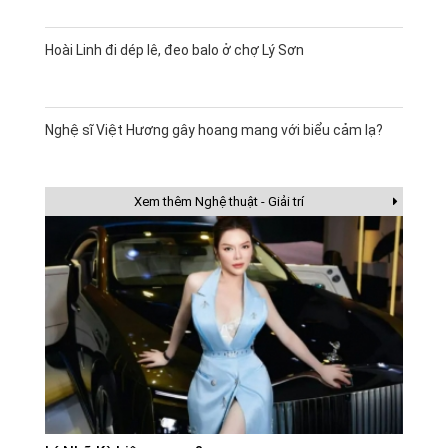
Hoài Linh đi dép lê, đeo balo ở chợ Lý Sơn
Nghệ sĩ Việt Hương gây hoang mang với biểu cảm lạ?
Xem thêm Nghệ thuật - Giải trí