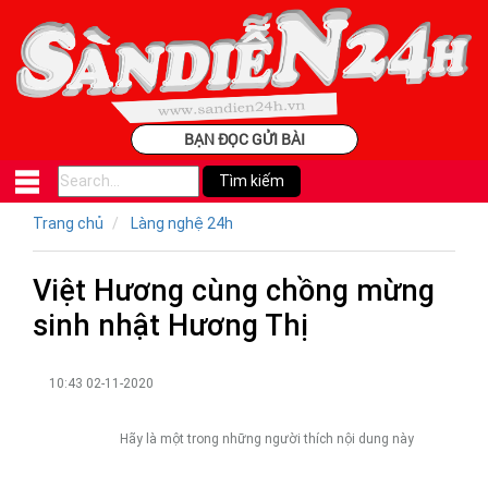
BẠN ĐỌC GỬI BÀI
Trang chủ
Làng nghệ 24h
Việt Hương cùng chồng mừng
sinh nhật Hương Thị
10:43 02-11-2020
Hãy là một trong những người thích nội dung này