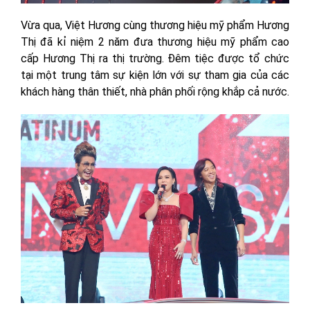
Vừa qua, Việt Hương cùng thương hiệu mỹ phẩm Hương
Thị đã kỉ niệm 2 năm đưa thương hiệu mỹ phẩm cao
cấp Hương Thị ra thị trường. Đêm tiệc được tổ chức
tại một trung tâm sự kiện lớn với sự tham gia của các
khách hàng thân thiết, nhà phân phối rộng khắp cả nước.