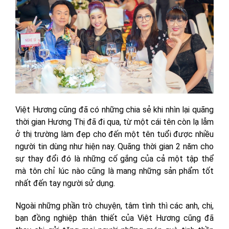
Việt Hương cũng đã có những chia sẻ khi nhìn lại quãng
thời gian Hương Thị đã đi qua, từ một cái tên còn lạ lẫm
ở thị trường làm đẹp cho đến một tên tuổi được nhiều
người tin dùng như hiện nay. Quãng thời gian 2 năm cho
sự thay đổi đó là những cố gắng của cả một tập thể
mà tôn chỉ lúc nào cũng là mang những sản phẩm tốt
nhất đến tay người sử dụng.
Ngoài những phần trò chuyện, tâm tình thì các anh, chị,
bạn đồng nghiệp thân thiết của Việt Hương cũng đã