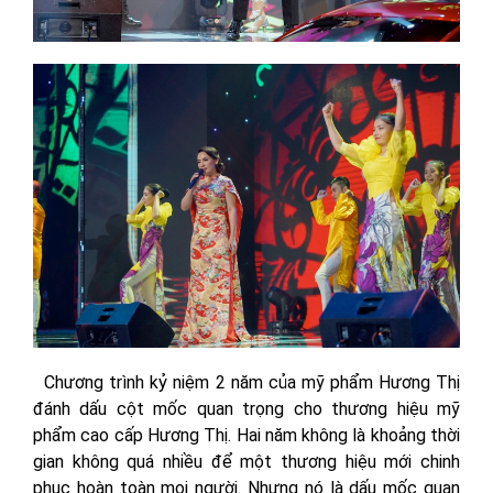
Chương trình kỷ niệm 2 năm của mỹ phẩm Hương Thị
đánh dấu cột mốc quan trọng cho thương hiệu mỹ
phẩm cao cấp Hương Thị. Hai năm không là khoảng thời
gian không quá nhiều để một thương hiệu mới chinh
phục hoàn toàn mọi người. Nhưng nó là dấu mốc quan