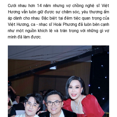
Cưới nhau hơn 14 năm nhưng vợ chồng nghệ sĩ Việt
Hương vẫn luôn giữ được sự chăm sóc, yêu thương ấm
áp dành cho nhau. Đặc biệt tại đêm tiệc quan trọng của
Việt Hương, ca - nhạc sĩ Hoài Phương đã luôn bên cạnh
như một nguồn khích lệ và trân trọng với những gì vợ
mình đã làm được.