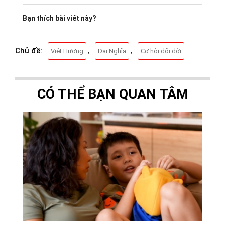
Bạn thích bài viết này?
Chủ đề:
,
,
Việt Hương
Đại Nghĩa
Cơ hội đổi đời
CÓ THỂ BẠN QUAN TÂM