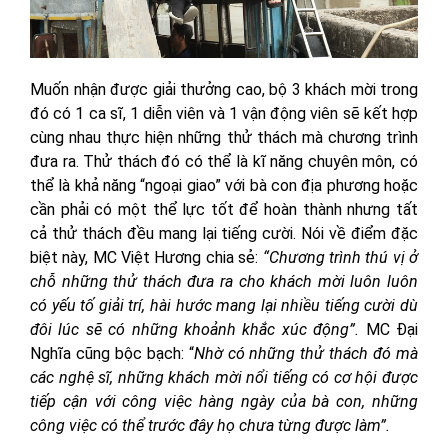
Muốn nhận được giải thưởng cao, bộ 3 khách mời trong
đó có 1 ca sĩ, 1 diễn viên và 1 vận động viên sẽ kết hợp
cùng nhau thực hiện những thử thách mà chương trình
đưa ra. Thử thách đó có thể là kĩ năng chuyên môn, có
thể là khả năng “ngoại giao” với bà con địa phương hoặc
cần phải có một thể lực tốt để hoàn thành nhưng tất
cả thử thách đều mang lại tiếng cười. Nói về điểm đặc
biệt này, MC Việt Hương chia sẻ:
“Chương trình thú vị ở
chỗ những thử thách đưa ra cho khách mời luôn luôn
có yếu tố giải trí, hài hước mang lại nhiều tiếng cười dù
đôi lúc sẽ có những khoảnh khắc xúc động”.
MC Đại
Nghĩa cũng bộc bạch: “
Nhờ có những thử thách đó mà
các nghệ sĩ, những khách mời nổi tiếng có cơ hội được
tiếp cận với công việc hàng ngày của bà con, những
công việc có thể trước đây họ chưa từng được làm”.