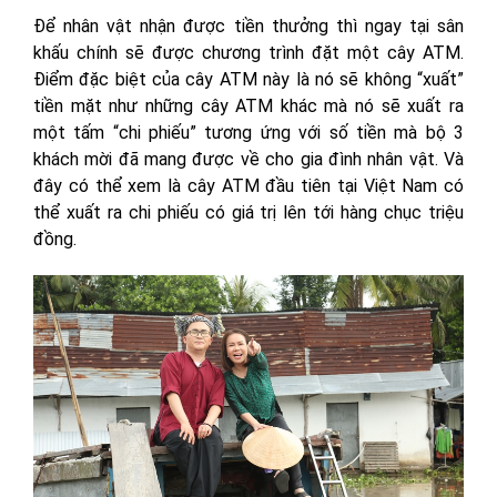
Để nhân vật nhận được tiền thưởng thì ngay tại sân
khấu chính sẽ được chương trình đặt một cây ATM.
Điểm đặc biệt của cây ATM này là nó sẽ không “xuất”
tiền mặt như những cây ATM khác mà nó sẽ xuất ra
một tấm “chi phiếu” tương ứng với số tiền mà bộ 3
khách mời đã mang được về cho gia đình nhân vật. Và
đây có thể xem là cây ATM đầu tiên tại Việt Nam có
thể xuất ra chi phiếu có giá trị lên tới hàng chục triệu
đồng.