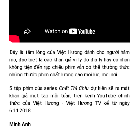
Đây là tấm lòng của Việt Hương dành cho người hâm
mộ, đặc biệt là các khán giả vì lý do địa lý hay cá nhân
không tiện đến rạp chiếu phim vẫn có thể thưởng thức
những thước phim chất lượng cao mọi lúc, mọi nơi.
5 tập phim của series
Chết Thì Chịu
dự kiến sẽ ra mắt
khán giả một tập mỗi tuần, trên kênh YouTube chính
thức của Việt Hương - Việt Hương TV kể từ ngày
6.11.2018
Minh Anh