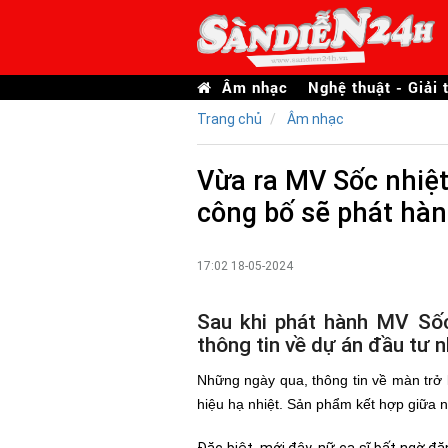
Âm nhạc
Nghệ thuật - Giải t
Trang chủ
Âm nhạc
Vừa ra MV Sốc nhiệt
công bố sẽ phát hà
17:02 18-05-2024
Sau khi phát hành MV Sốc
thông tin về dự án đầu tư n
Những ngày qua, thông tin về màn trở
hiệu hạ nhiệt. Sản phẩm kết hợp giữa 