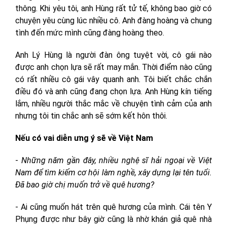
thông. Khi yêu tôi, anh Hùng rất tử tế, không bao giờ có
chuyện yêu cùng lúc nhiều cô. Anh đàng hoàng và chung
tình đến mức mình cũng đàng hoàng theo.
Anh Lý Hùng là người đàn ông tuyệt vời, cô gái nào
được anh chọn lựa sẽ rất may mắn. Thời điểm nào cũng
có rất nhiều cô gái vây quanh anh. Tôi biết chắc chắn
điều đó và anh cũng đang chọn lựa. Anh Hùng kín tiếng
lắm, nhiều người thắc mắc về chuyện tình cảm của anh
nhưng tôi tin chắc anh sẽ sớm kết hôn thôi.
Nếu có vai diễn ưng ý sẽ về Việt Nam
-
Những năm gần đây, nhiều nghệ sĩ hải ngoại về Việt
Nam để tìm kiếm cơ hội làm nghề, xây dựng lại tên tuổi.
Đã bao giờ chị muốn trở về quê hương?
- Ai cũng muốn hát trên quê hương của mình. Cái tên Y
Phụng được như bây giờ cũng là nhờ khán giả quê nhà