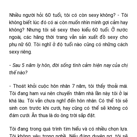
Nhiều người hỏi: 60 tuổi, tôi có còn sexy không? - Tôi
không biết lúc đó có ai còn muốn nhìn mình gợi cảm hay
không? Nhưng tôi sẽ sexy theo kiểu 60 tuổi. Ở nước
ngoài, các hãng thời trang vẫn sản xuất đồ sexy cho
phụ nữ 60. Tôi nghĩ ở độ tuổi nào cũng có những cách
sexy riêng.
-
Sau 5 năm ly hôn, đời sống tình cảm hiện nay của chị
thế nào?
- Thoát khỏi cuộc hôn nhân 7 năm, tôi thấy thoải mái.
Tôi đang ham vui nên chuyến thăm nhà lần này tôi ở lại
khá lâu. Tôi vẫn chưa nghĩ đến hôn nhân. Có thể tôi sẽ
sinh con trước khi cưới, hay cũng có thể sẽ không có
đám cưới. Ăn thua là do ông trời sắp đặt.
Tôi đang trong quá trình tìm hiểu và có nhiều chọn lựa.
Tôi không yêu trong nghề. Nếu đúng duyên nợ, tôi sẽ