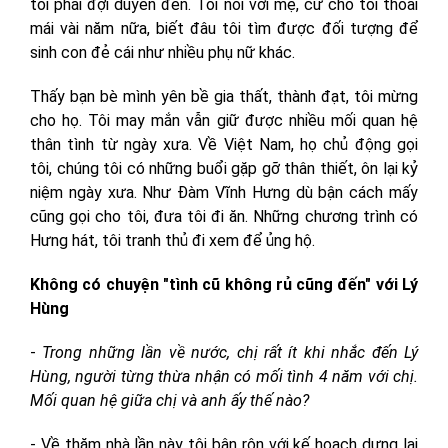
tôi phải đợi duyên đến. Tôi nói với mẹ, cứ cho tôi thoải
mái vài năm nữa, biết đâu tôi tìm được đối tượng để
sinh con đẻ cái như nhiều phụ nữ khác.
Thấy bạn bè mình yên bề gia thất, thành đạt, tôi mừng
cho họ. Tôi may mắn vẫn giữ được nhiều mối quan hệ
thân tình từ ngày xưa. Về Việt Nam, họ chủ động gọi
tôi, chúng tôi có những buổi gặp gỡ thân thiết, ôn lại kỷ
niệm ngày xưa. Như Đàm Vĩnh Hưng dù bận cách mấy
cũng gọi cho tôi, đưa tôi đi ăn. Những chương trình có
Hưng hát, tôi tranh thủ đi xem để ủng hộ.
Không có chuyện "tình cũ không rủ cũng đến" với Lý
Hùng
-
Trong những lần về nước, chị rất ít khi nhắc đến Lý
Hùng, người từng thừa nhận có mối tình 4 năm với chị.
Mối quan hệ giữa chị và anh ấy thế nào?
- Về thăm nhà lần này tôi bận rộn với kế hoạch dựng lại