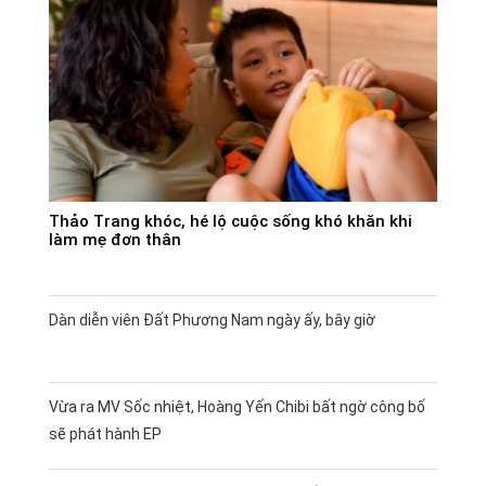
Thảo Trang khóc, hé lộ cuộc sống khó khăn khi
làm mẹ đơn thân
Dàn diễn viên Đất Phương Nam ngày ấy, bây giờ
Vừa ra MV Sốc nhiệt, Hoàng Yến Chibi bất ngờ công bố
sẽ phát hành EP