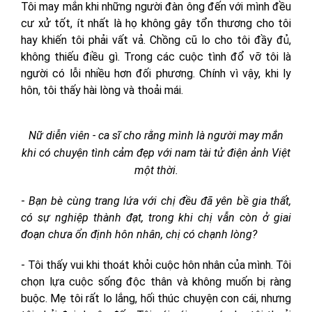
Tôi may mắn khi những người đàn ông đến với mình đều
cư xử tốt, ít nhất là họ không gây tổn thương cho tôi
hay khiến tôi phải vất vả. Chồng cũ lo cho tôi đầy đủ,
không thiếu điều gì. Trong các cuộc tình đổ vỡ tôi là
người có lỗi nhiều hơn đối phương. Chính vì vậy, khi ly
hôn, tôi thấy hài lòng và thoải mái.
Nữ diễn viên - ca sĩ cho rằng mình là người may mắn
khi có chuyện tình cảm đẹp với nam tài tử điện ảnh Việt
một thời.
-
Bạn bè cùng trang lứa với chị đều đã yên bề gia thất,
có sự nghiệp thành đạt, trong khi chị vẫn còn ở giai
đoạn chưa ổn định hôn nhân, chị có chạnh lòng?
- Tôi thấy vui khi thoát khỏi cuộc hôn nhân của mình. Tôi
chọn lựa cuộc sống độc thân và không muốn bị ràng
buộc. Mẹ tôi rất lo lắng, hối thúc chuyện con cái, nhưng