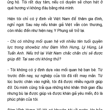
ủng hộ. Tôi rất duy tâm, nếu có duyên sẽ chọn hát ở
quê hương vì không đâu bằng nhà mình.
Hiện tôi chỉ có ý định về Việt Nam để thăm gia đình,
nghỉ ngơi. Sau này nếu khán giả Việt vẫn còn thương,
còn nhắc đến như hiện nay, Y Phụng sẽ trở lại.
-
Chị có những mối quan hệ với nhiều tên tuổi quyền
lực trong showbiz như Đàm Vĩnh Hưng, Lý Hùng, Lê
Tuấn Anh. Nếu trở lại Việt Nam chắc chắn chị sẽ được
giúp đỡ. Tại sao chị không thử?
- Tôi không có ý định dựa vào mối quan hệ bạn bè. Từ
trước đến nay, sự nghiệp của tôi đã rất may mắn. Từ
lúc bước chân vào nghề, tôi đã được nhiều người giúp
đỡ. Dù mình cũng trải qua những khó khăn thời gian đầu
nhưng bù lại được giúp và được khán giả yêu mến, đó là
phúc phận của tôi.