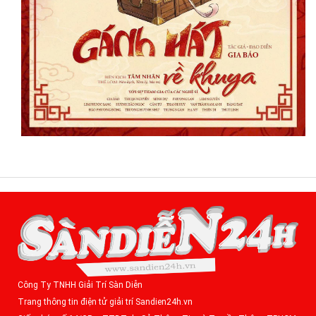
Công Ty TNHH Giải Trí Sàn Diễn
Trang thông tin điện tử giải trí Sandien24h.vn