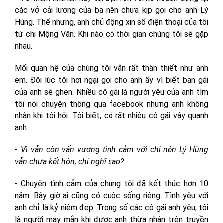
các vở cải lương của ba nên chưa kịp gọi cho anh Lý
Hùng. Thế nhưng, anh chủ động xin số điện thoại của tôi
từ chị Mộng Vân. Khi nào có thời gian chúng tôi sẽ gặp
nhau.
Mối quan hệ của chúng tôi vẫn rất thân thiết như anh
em. Đôi lúc tôi hơi ngại gọi cho anh ấy vì biết bạn gái
của anh sẽ ghen. Nhiều cô gái là người yêu của anh tìm
tôi nói chuyện thông qua facebook nhưng anh không
nhận khi tôi hỏi. Tôi biết, có rất nhiều cô gái vây quanh
anh.
-
Vì vẫn còn vấn vương tình cảm với chị nên Lý Hùng
vẫn chưa kết hôn, chị nghĩ sao?
- Chuyện tình cảm của chúng tôi đã kết thúc hơn 10
năm. Bây giờ ai cũng có cuộc sống riêng. Tình yêu với
anh chỉ là kỷ niệm đẹp. Trong số các cô gái anh yêu, tôi
là người may mắn khi được anh thừa nhận trên truyền