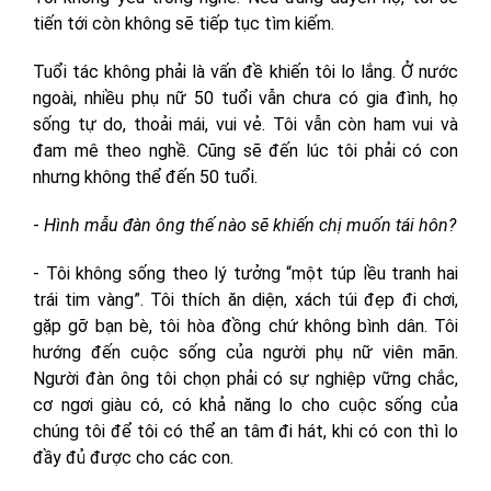
tiến tới còn không sẽ tiếp tục tìm kiếm.
Tuổi tác không phải là vấn đề khiến tôi lo lắng. Ở nước
ngoài, nhiều phụ nữ 50 tuổi vẫn chưa có gia đình, họ
sống tự do, thoải mái, vui vẻ. Tôi vẫn còn ham vui và
đam mê theo nghề. Cũng sẽ đến lúc tôi phải có con
nhưng không thể đến 50 tuổi.
-
Hình mẫu đàn ông thế nào sẽ khiến chị muốn tái hôn?
- Tôi không sống theo lý tưởng “một túp lều tranh hai
trái tim vàng”. Tôi thích ăn diện, xách túi đẹp đi chơi,
gặp gỡ bạn bè, tôi hòa đồng chứ không bình dân. Tôi
hướng đến cuộc sống của người phụ nữ viên mãn.
Người đàn ông tôi chọn phải có sự nghiệp vững chắc,
cơ ngơi giàu có, có khả năng lo cho cuộc sống của
chúng tôi để tôi có thể an tâm đi hát, khi có con thì lo
đầy đủ được cho các con.